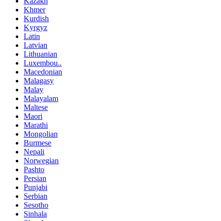
Kazakh
Khmer
Kurdish
Kyrgyz
Latin
Latvian
Lithuanian
Luxembou..
Macedonian
Malagasy
Malay
Malayalam
Maltese
Maori
Marathi
Mongolian
Burmese
Nepali
Norwegian
Pashto
Persian
Punjabi
Serbian
Sesotho
Sinhala