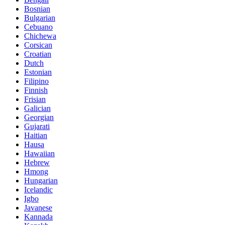
Bosnian
Bulgarian
Cebuano
Chichewa
Corsican
Croatian
Dutch
Estonian
Filipino
Finnish
Frisian
Galician
Georgian
Gujarati
Haitian
Hausa
Hawaiian
Hebrew
Hmong
Hungarian
Icelandic
Igbo
Javanese
Kannada