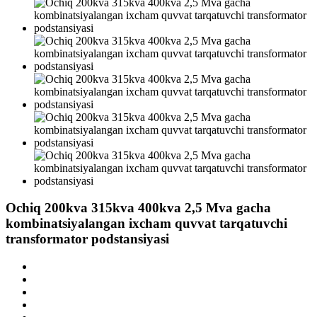
Ochiq 200kva 315kva 400kva 2,5 Mva gacha
kombinatsiyalangan ixcham quvvat tarqatuvchi
transformator podstansiyasi