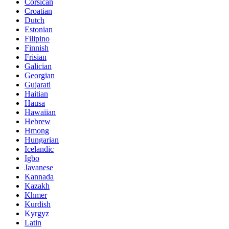
Corsican
Croatian
Dutch
Estonian
Filipino
Finnish
Frisian
Galician
Georgian
Gujarati
Haitian
Hausa
Hawaiian
Hebrew
Hmong
Hungarian
Icelandic
Igbo
Javanese
Kannada
Kazakh
Khmer
Kurdish
Kyrgyz
Latin