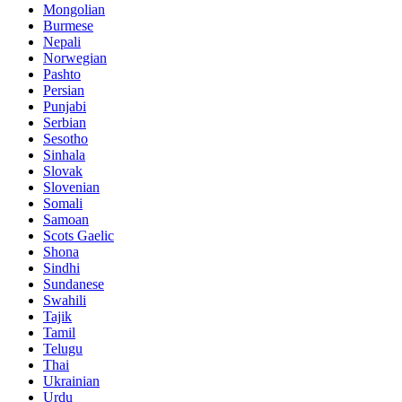
Mongolian
Burmese
Nepali
Norwegian
Pashto
Persian
Punjabi
Serbian
Sesotho
Sinhala
Slovak
Slovenian
Somali
Samoan
Scots Gaelic
Shona
Sindhi
Sundanese
Swahili
Tajik
Tamil
Telugu
Thai
Ukrainian
Urdu