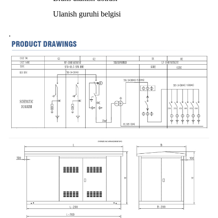
Ulanish guruhi belgisi
.