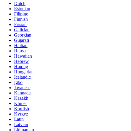
Dutch
Estonian
Filipino
Finnish
Frisian
Galician
Georgian
Gujarati
Haitian
Hausa
Hawaiian
Hebrew
Hmong
Hungarian
Icelandic
Igbo
Javanese
Kannada
Kazakh
Khmer
Kurdish
Kyrgyz
Latin
Latvian
Lithuanian