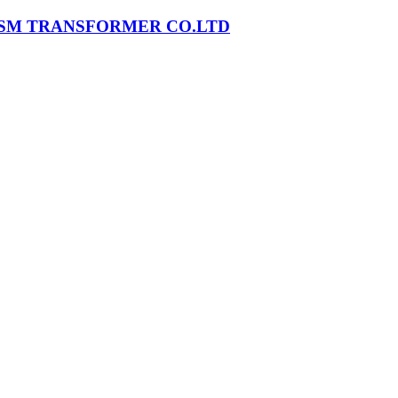
SM TRANSFORMER CO.LTD