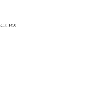
ndligi 1450