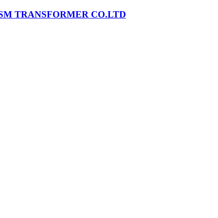
SM TRANSFORMER CO.LTD