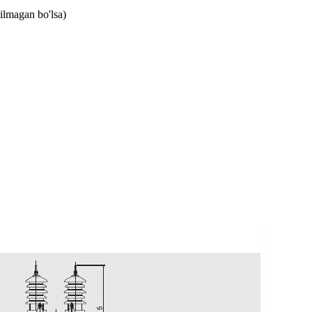
ilmagan bo'lsa)