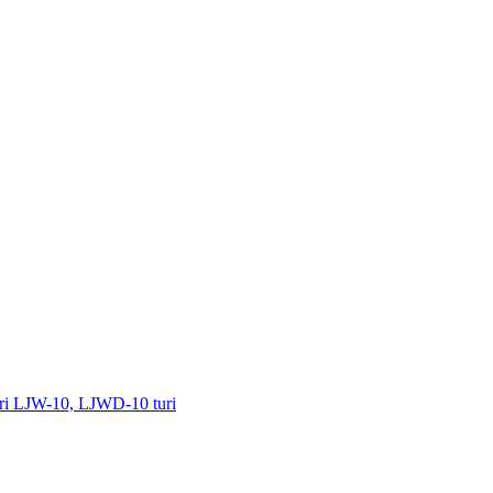
ori LJW-10, LJWD-10 turi