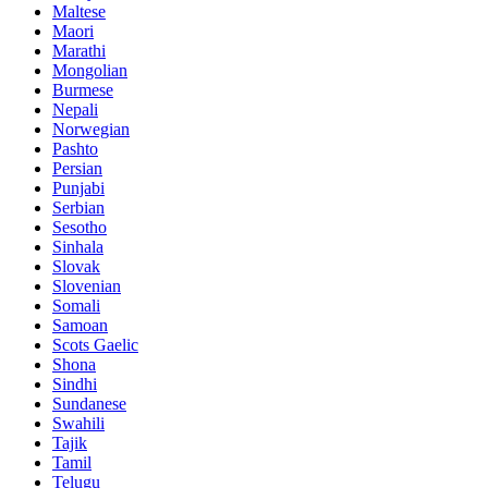
Maltese
Maori
Marathi
Mongolian
Burmese
Nepali
Norwegian
Pashto
Persian
Punjabi
Serbian
Sesotho
Sinhala
Slovak
Slovenian
Somali
Samoan
Scots Gaelic
Shona
Sindhi
Sundanese
Swahili
Tajik
Tamil
Telugu